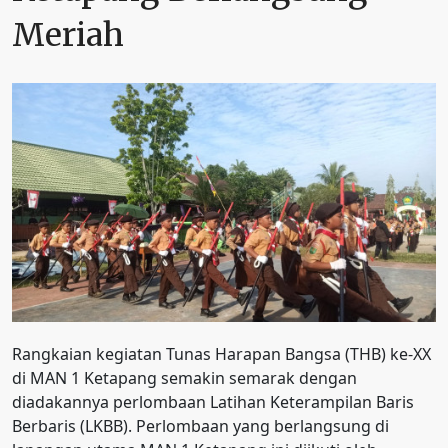
Meriah
Rangkaian kegiatan Tunas Harapan Bangsa (THB) ke-XX
di MAN 1 Ketapang semakin semarak dengan
diadakannya perlombaan Latihan Keterampilan Baris
Berbaris (LKBB). Perlombaan yang berlangsung di