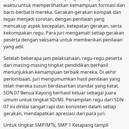
waktu untuk memperlihatkan kemampuan formasi dan
baris-berbaris mereka. Gerakan-gerakan kompak dan
tegas menjadi sorotan, dengan penilaian yang
mencakup aspek kecepatan, ketepatan gerakan, serta
kekompakan regu. Para juri mengamati setiap gerakan
peserta dengan seksama untuk memberikan penilaian
yang adil.
Setelah beberapa jam pelaksanaan, regu-regu peserta
dari masing-masing tingkat pendidikan berhasil
menunjukkan kemampuan terbaik mereka. Di akhir
perlombaan, juri mengumumkan hasil penilaian yang
telah mereka susun berdasarkan standar yang ketat.
SDN 07 Benua Kayong berhasil keluar sebagai juara
umum untuk tingkat SD/MI. Penampilan regu dari SDN
07 ini dinilai sangat rapi dan konsisten dalam setiap
gerakan, mendapatkan apresiasi dari para juri.
Untuk tingkat SMP/MTs, SMP 1 Ketapang tampil