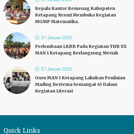
Kepala Kantor Kemenag Kabupaten
Ketapang Resmi Membuka Kegiatan
MGMP Matematika.
07 Januari 2025
Perlombaan LKBB Pada Kegiatan THB XX
MAN 1 Ketapang Berlangsung Meriah
07 Januari 2025
Guru MAN 1 Ketapang Lakukan Penilaian
Mading Bertema Semangat 45 Dalam
Kegiatan Literasi
Quick Links