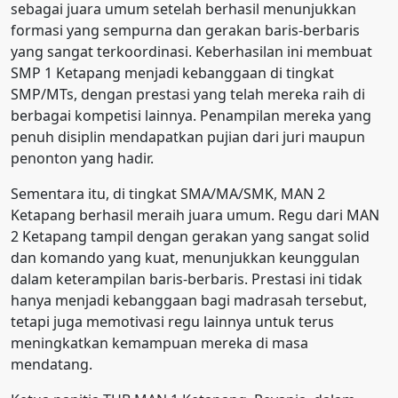
sebagai juara umum setelah berhasil menunjukkan
formasi yang sempurna dan gerakan baris-berbaris
yang sangat terkoordinasi. Keberhasilan ini membuat
SMP 1 Ketapang menjadi kebanggaan di tingkat
SMP/MTs, dengan prestasi yang telah mereka raih di
berbagai kompetisi lainnya. Penampilan mereka yang
penuh disiplin mendapatkan pujian dari juri maupun
penonton yang hadir.
Sementara itu, di tingkat SMA/MA/SMK, MAN 2
Ketapang berhasil meraih juara umum. Regu dari MAN
2 Ketapang tampil dengan gerakan yang sangat solid
dan komando yang kuat, menunjukkan keunggulan
dalam keterampilan baris-berbaris. Prestasi ini tidak
hanya menjadi kebanggaan bagi madrasah tersebut,
tetapi juga memotivasi regu lainnya untuk terus
meningkatkan kemampuan mereka di masa
mendatang.