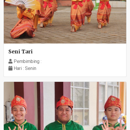
Seni Tari
Pembimbing :
Hari : Senin