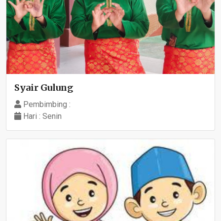
Syair Gulung
Pembimbing :
Hari : Senin