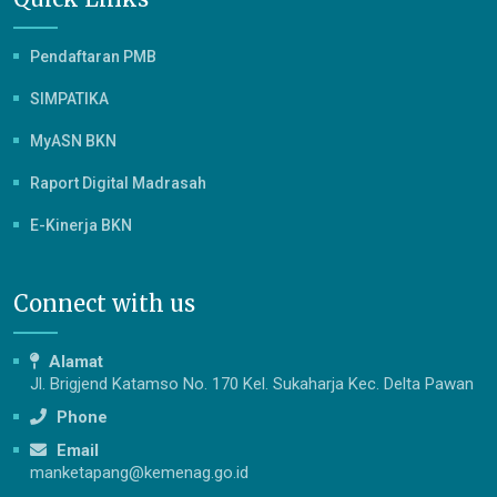
Pendaftaran PMB
SIMPATIKA
MyASN BKN
Raport Digital Madrasah
E-Kinerja BKN
Connect with us
Alamat
Jl. Brigjend Katamso No. 170 Kel. Sukaharja Kec. Delta Pawan
Phone
Email
manketapang@kemenag.go.id