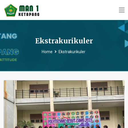
Ekstrakurikuler
Home
Ekstrakurikuler