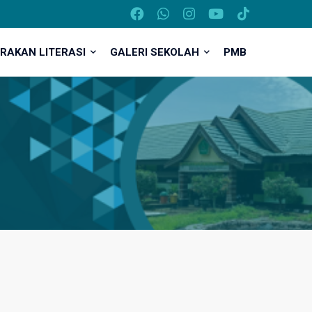
RAKAN LITERASI
GALERI SEKOLAH
PMB