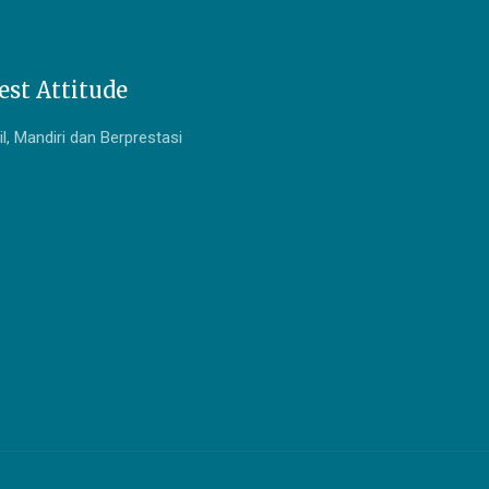
est Attitude
l, Mandiri dan Berprestasi