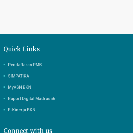
Quick Links
Pendaftaran PMB
SIMPATIKA
MyASN BKN
Raport Digital Madrasah
E-Kinerja BKN
Connect with us