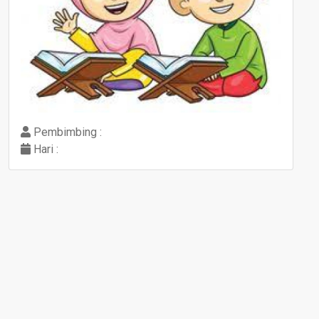
Pembimbing :
Hari :