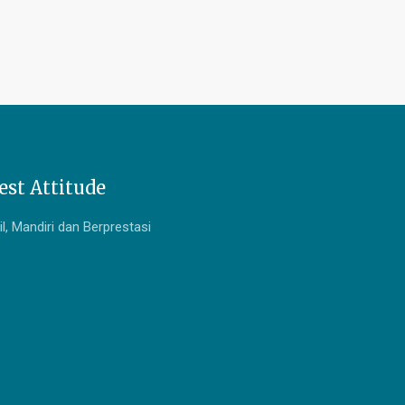
est Attitude
l, Mandiri dan Berprestasi