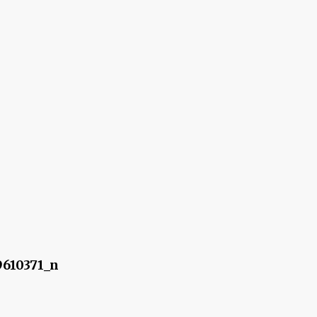
610371_n