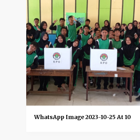
WhatsApp Image 2023-10-25 At 10