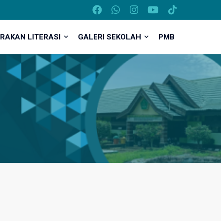
RAKAN LITERASI
GALERI SEKOLAH
PMB