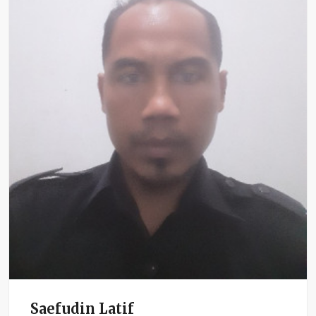
Saefudin Latif