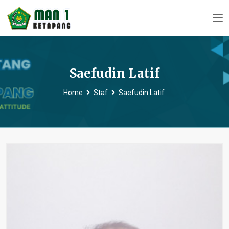
Saefudin Latif
Home
Staf
Saefudin Latif