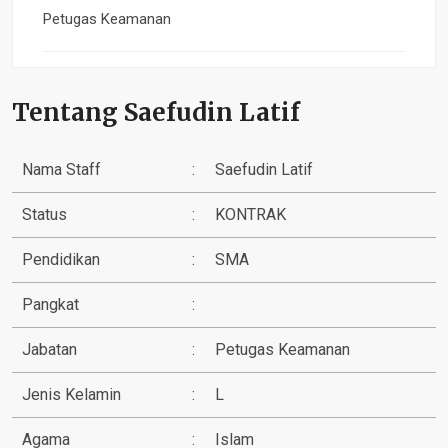
Petugas Keamanan
Tentang Saefudin Latif
Nama Staff
:
Saefudin Latif
Status
:
KONTRAK
Pendidikan
:
SMA
Pangkat
:
Jabatan
:
Petugas Keamanan
Jenis Kelamin
:
L
Agama
:
Islam