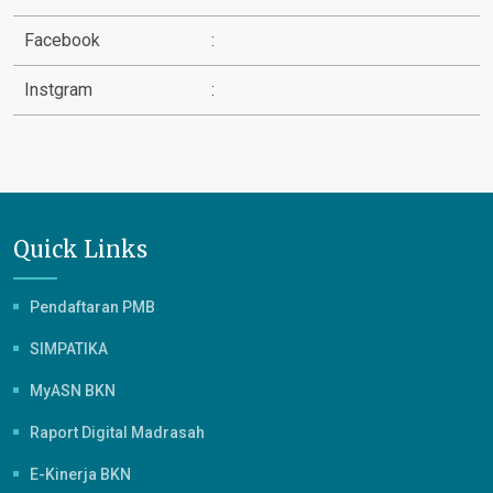
Facebook
:
Instgram
:
Quick Links
Pendaftaran PMB
SIMPATIKA
MyASN BKN
Raport Digital Madrasah
E-Kinerja BKN