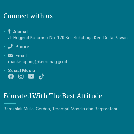
Connect with us
Alamat
Jl. Brigjend Katamso No. 170 Kel. Sukaharja Kec. Delta Pawan
Phone
Email
manketapang@kemenag.go.id
Sosial Media
Educated With The Best Attitude
Berakhlak Mulia, Cerdas, Terampil, Mandiri dan Berprestasi