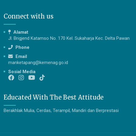
Connect with us
Alamat
Jl. Brigjend Katamso No. 170 Kel. Sukaharja Kec. Delta Pawan
Phone
Email
manketapang@kemenag.go.id
Sosial Media
Educated With The Best Attitude
Berakhlak Mulia, Cerdas, Terampil, Mandiri dan Berprestasi