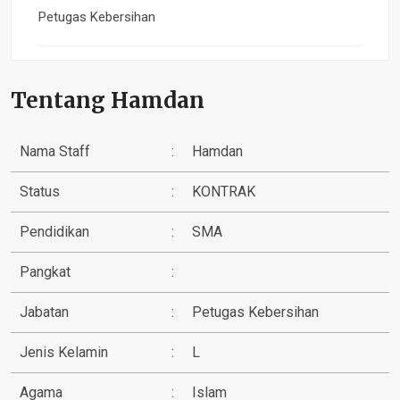
Petugas Kebersihan
Tentang Hamdan
Nama Staff
:
Hamdan
Status
:
KONTRAK
Pendidikan
:
SMA
Pangkat
:
Jabatan
:
Petugas Kebersihan
Jenis Kelamin
:
L
Agama
:
Islam