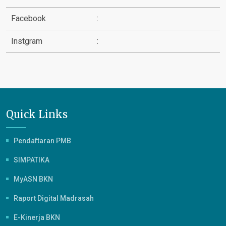
Facebook
:
Instgram
:
Quick Links
Pendaftaran PMB
SIMPATIKA
MyASN BKN
Raport Digital Madrasah
E-Kinerja BKN