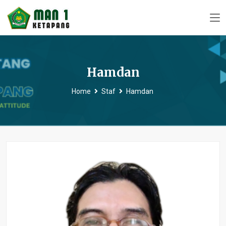
Hamdan
Home
Staf
Hamdan